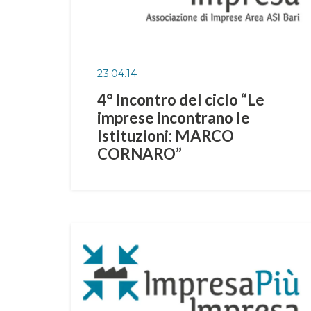
23.04.14
4° Incontro del ciclo “Le
imprese incontrano le
Istituzioni: MARCO
CORNARO”