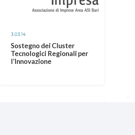
3.03.14
Sostegno dei Cluster
Tecnologici Regionali per
l’Innovazione