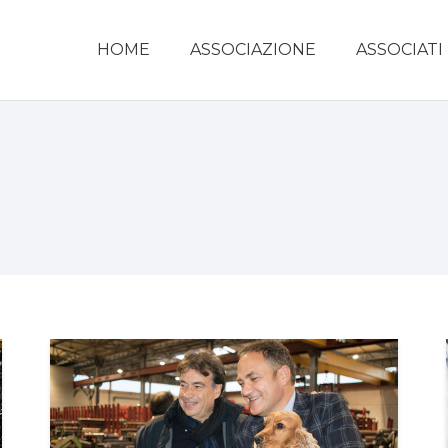
HOME
ASSOCIAZIONE
ASSOCIATI