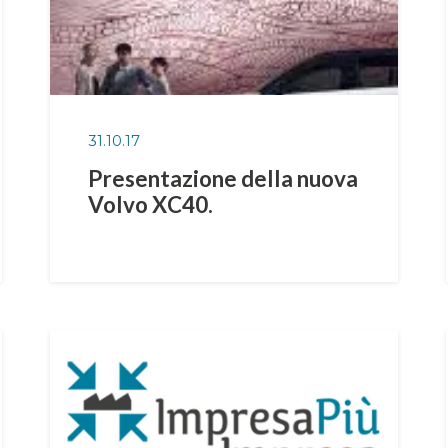
31.10.17
Presentazione della nuova
Volvo XC40.