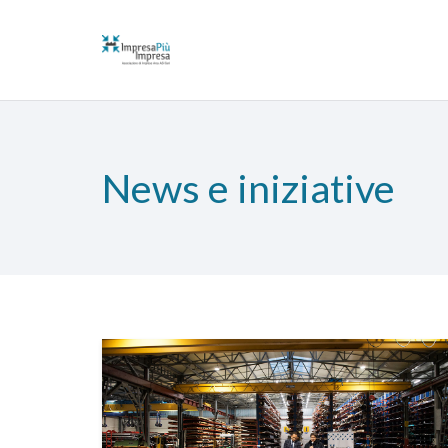
News e iniziative