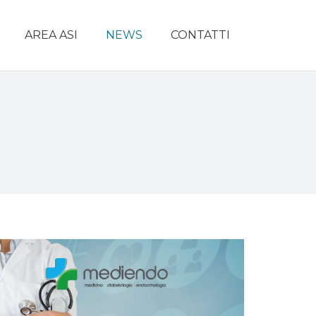
AREA ASI
NEWS
CONTATTI