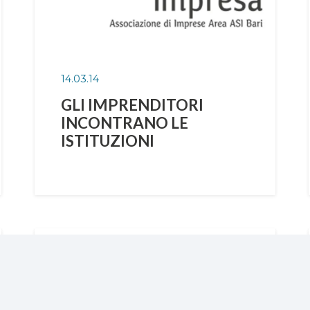
14.03.14
GLI IMPRENDITORI
INCONTRANO LE
ISTITUZIONI