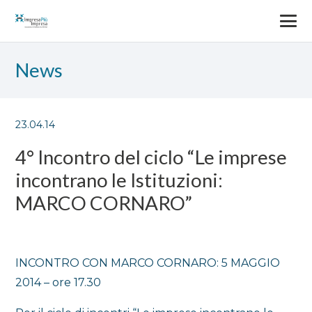
News
23.04.14
4° Incontro del ciclo “Le imprese
incontrano le Istituzioni:
MARCO CORNARO”
INCONTRO CON MARCO CORNARO: 5 MAGGIO
2014 – ore 17.30