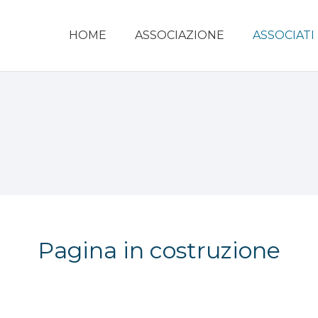
HOME
ASSOCIAZIONE
ASSOCIATI
Pagina in costruzione