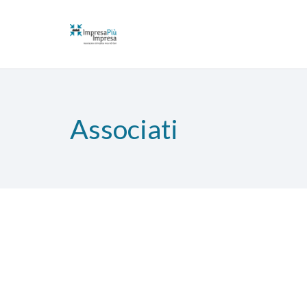
Associati