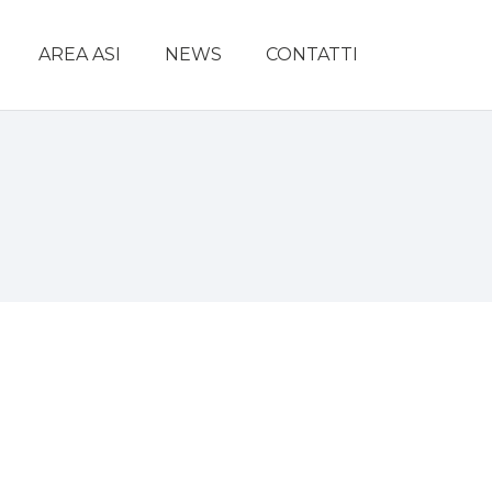
AREA ASI
NEWS
CONTATTI