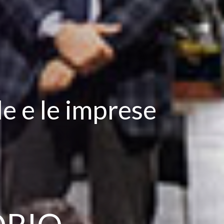
e e le imprese