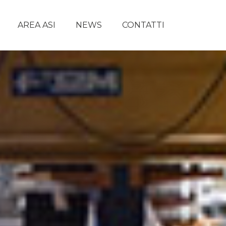
AREA ASI
NEWS
CONTATTI