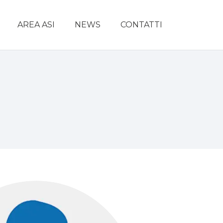
AREA ASI
NEWS
CONTATTI