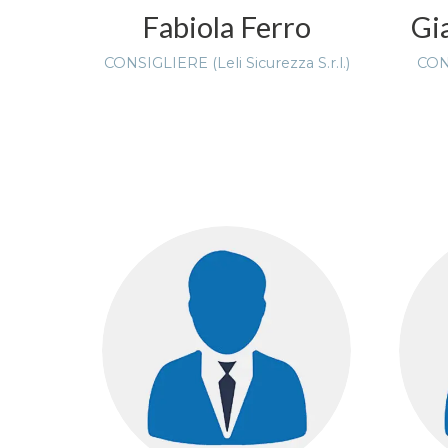
Fabiola Ferro
Gi
CONSIGLIERE (Leli Sicurezza S.r.l.)
CONS