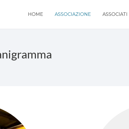
HOME
ASSOCIAZIONE
ASSOCIATI
anigramma