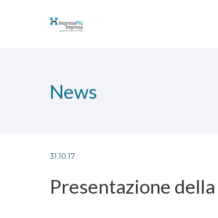
News
31.10.17
Presentazione della