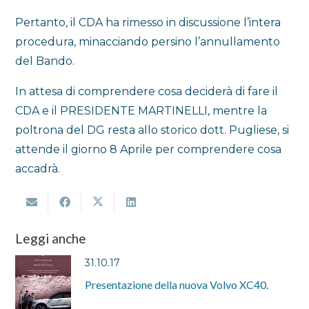
Pertanto, il CDA ha rimesso in discussione l’intera
procedura, minacciando persino l’annullamento
del Bando.
In attesa di comprendere cosa deciderà di fare il
CDA e il PRESIDENTE MARTINELLI, mentre la
poltrona del DG resta allo storico dott. Pugliese, si
attende il giorno 8 Aprile per comprendere cosa
accadrà.
Leggi anche
31.10.17
Presentazione della nuova Volvo XC40.