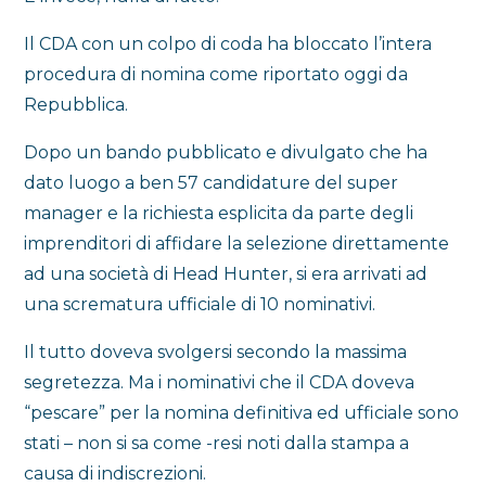
Il CDA con un colpo di coda ha bloccato l’intera
procedura di nomina come riportato oggi da
Repubblica.
Dopo un bando pubblicato e divulgato che ha
dato luogo a ben 57 candidature del super
manager e la richiesta esplicita da parte degli
imprenditori di affidare la selezione direttamente
ad una società di Head Hunter, si era arrivati ad
una scrematura ufficiale di 10 nominativi.
Il tutto doveva svolgersi secondo la massima
segretezza. Ma i nominativi che il CDA doveva
“pescare” per la nomina definitiva ed ufficiale sono
stati – non si sa come -resi noti dalla stampa a
causa di indiscrezioni.