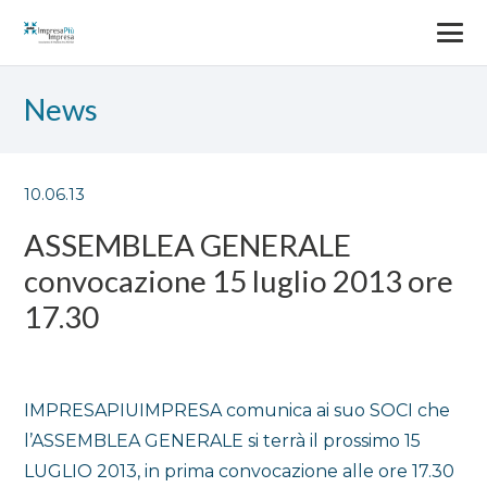
News
10.06.13
ASSEMBLEA GENERALE
convocazione 15 luglio 2013 ore
17.30
IMPRESAPIUIMPRESA comunica ai suo SOCI che
l’ASSEMBLEA GENERALE si terrà il prossimo 15
LUGLIO 2013, in prima convocazione alle ore 17.30