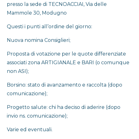
presso la sede di TECNOACCIAI, Via delle
Mammole 30, Modugno
Questi i punti all’ordine del giorno:
Nuova nomina Consiglieri;
Proposta di votazione per le quote differenziate
associati zona ARTIGIANALE e BARI (o comunque
non ASI);
Borsino: stato di avanzamento e raccolta (dopo
comunicazione);
Progetto salute: chi ha deciso di aderire (dopo
invio ns. comunicazione);
Varie ed eventuali.